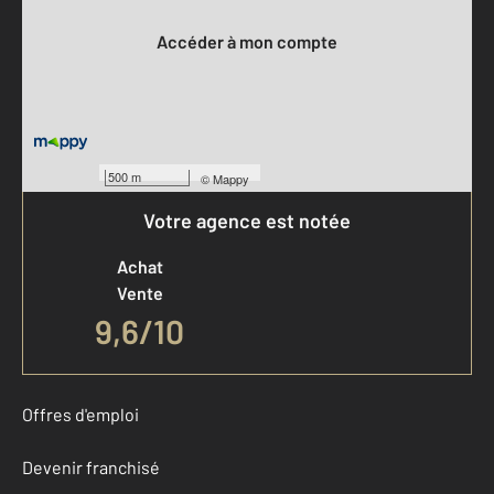
Accéder à mon compte
500 m
©
Mappy
Votre agence est notée
Achat
Vente
9,6
/
10
Offres d'emploi
Devenir franchisé