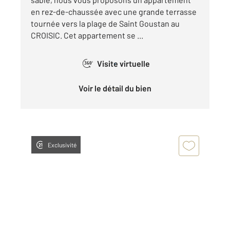
en rez-de-chaussée avec une grande terrasse
tournée vers la plage de Saint Goustan au
CROISIC. Cet appartement se ...
Visite virtuelle
360°
Voir le détail du bien
Exclusivité