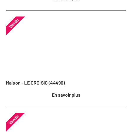
Vendu
Maison - LE CROISIC (44490)
En savoir plus
Vendu