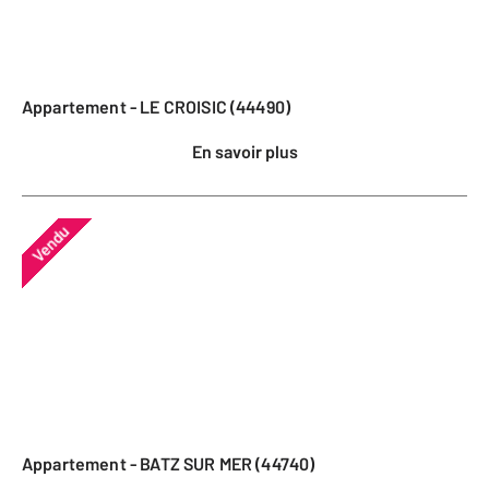
Appartement - LE CROISIC (44490)
En savoir plus
Vendu
Appartement - BATZ SUR MER (44740)