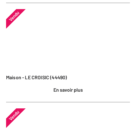
Vendu
Maison - LE CROISIC (44490)
En savoir plus
Vendu