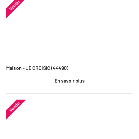
Vendu
Maison - LE CROISIC (44490)
En savoir plus
Vendu