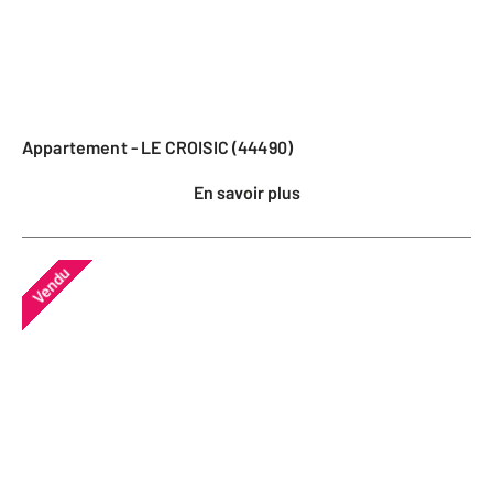
Appartement - LE CROISIC (44490)
En savoir plus
Vendu