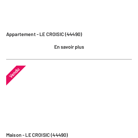
Appartement - LE CROISIC (44490)
En savoir plus
Vendu
Maison - LE CROISIC (44490)