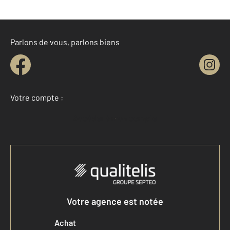
Parlons de vous, parlons biens
Votre compte :
Accéder à mon compte
Votre agence est notée
Achat