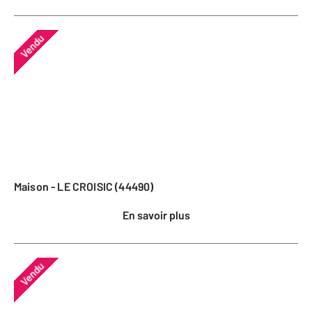
Vendu
Maison - LE CROISIC (44490)
En savoir plus
Vendu