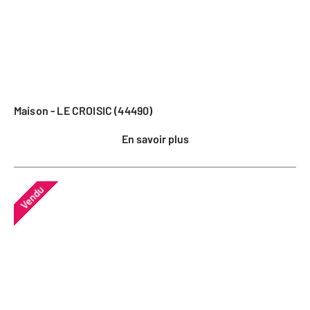
Maison - LE CROISIC (44490)
En savoir plus
Vendu