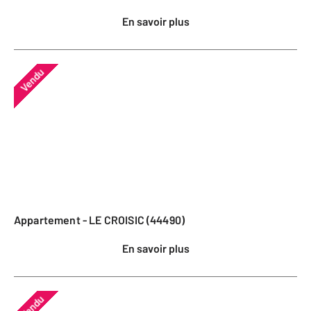
En savoir plus
Vendu
Appartement - LE CROISIC (44490)
En savoir plus
Vendu