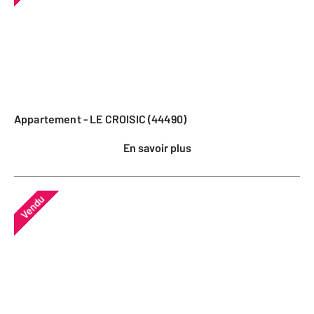
Appartement - LE CROISIC (44490)
En savoir plus
Vendu