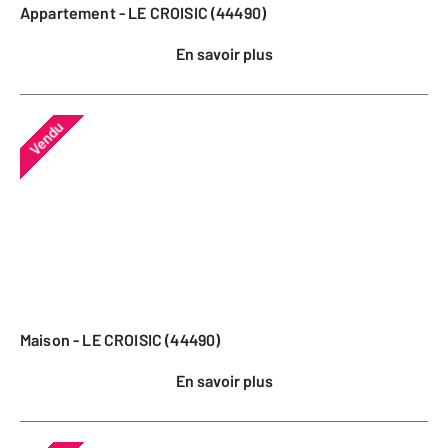
Appartement - LE CROISIC (44490)
En savoir plus
Vendu
Maison - LE CROISIC (44490)
En savoir plus