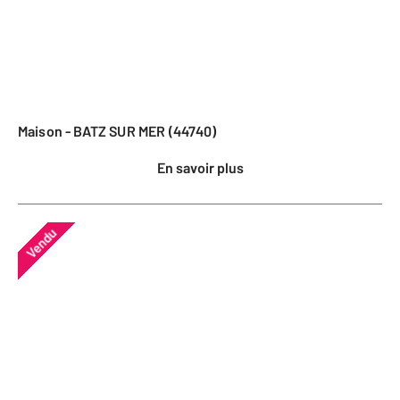
Maison - BATZ SUR MER (44740)
En savoir plus
Vendu