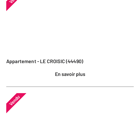
Appartement - LE CROISIC (44490)
En savoir plus
Vendu