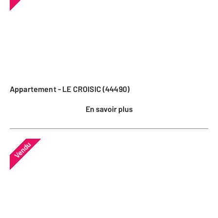
Appartement - LE CROISIC (44490)
En savoir plus
Vendu