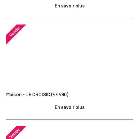
En savoir plus
Vendu
Maison - LE CROISIC (44490)
En savoir plus
Vendu