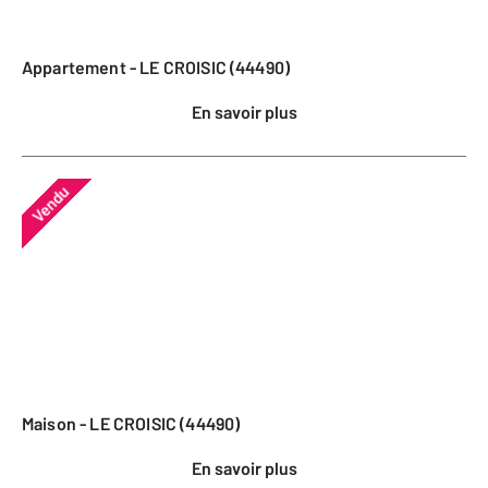
Appartement - LE CROISIC (44490)
En savoir plus
Vendu
Maison - LE CROISIC (44490)
En savoir plus