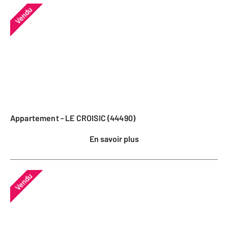
Vendu
Appartement - LE CROISIC (44490)
En savoir plus
Vendu