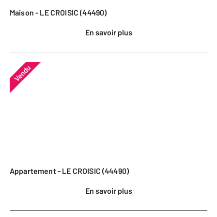
Maison - LE CROISIC (44490)
En savoir plus
Vendu
Appartement - LE CROISIC (44490)
En savoir plus