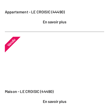
Appartement - LE CROISIC (44490)
En savoir plus
Vendu
Maison - LE CROISIC (44490)
En savoir plus