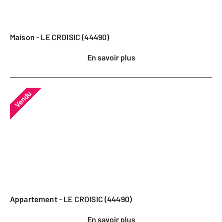
Maison - LE CROISIC (44490)
En savoir plus
Vendu
Appartement - LE CROISIC (44490)
En savoir plus