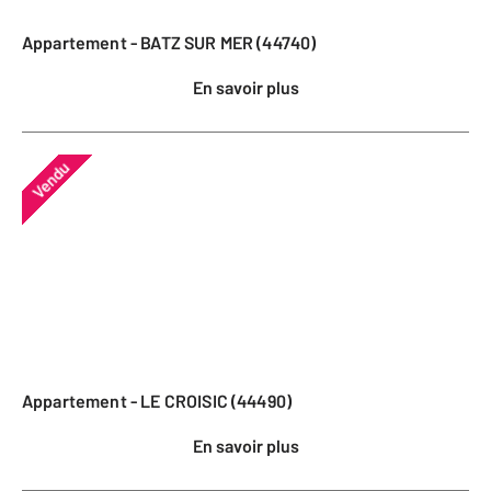
Appartement - BATZ SUR MER (44740)
En savoir plus
Vendu
Appartement - LE CROISIC (44490)
En savoir plus