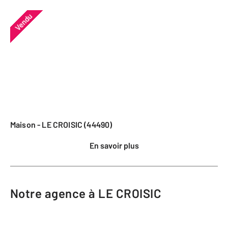
Vendu
Maison - LE CROISIC (44490)
En savoir plus
Notre agence à LE CROISIC