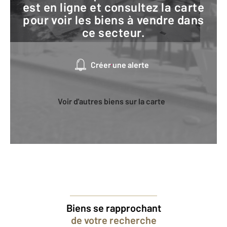
est en ligne et consultez la carte
pour voir les biens à vendre dans
ce secteur.
Créer une alerte
Voir d'autres biens sur la carte
Biens se rapprochant
de votre recherche