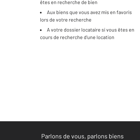
êtes en recherche de bien
Aux biens que vous avez mis en favoris
lors de votre recherche
A votre dossier locataire si vous êtes en
cours de recherche d'une location
Parlons de vous, parlons biens