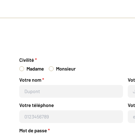
Civilité
*
Madame
Monsieur
Votre nom
*
Vo
Votre téléphone
Vot
Mot de passe
*