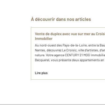
À découvrir dans nos articles
Vente de duplex avec vue sur mer au Croi
Immobilier
Au nord-ouest des Pays-de-la-Loire, entre la Bau
Nantes, découvrez Le Croisic, ville d’artistes, d’a
nature. Votre agence CENTURY 21 MDG Immobilier,
Becquerel, vous présente deux appartements en d
Lire plus