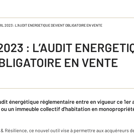
RIL 2023 : L’AUDIT ENERGETIQUE DEVIENT OBLIGATOIRE EN VENTE
2023 : L’AUDIT ENERGETI
BLIGATOIRE EN VENTE
audit énergétique réglementaire entre en vigueur ce 1er 
 ou un immeuble collectif d’habitation en monopropriété
at & Résilience, ce nouvel outil vise à permettre aux acquéreurs