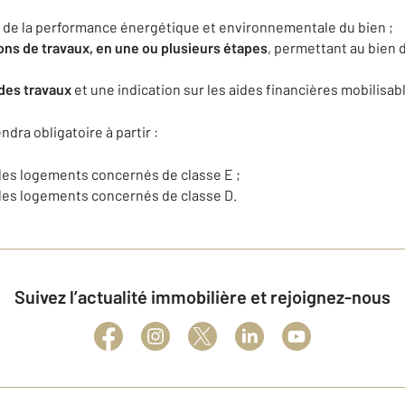
é de la performance énergétique et environnementale du bien ;
ons de travaux
, en une ou plusieurs étapes
, permettant au bien d
 des travaux
et une indication sur les aides financières mobilisab
dra obligatoire à partir :
 les logements concernés de classe E ;
 les logements concernés de classe D.
Suivez l’actualité immobilière et rejoignez-nous