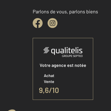
Parlons de vous, parlons biens
Votre agence est notée
Achat
Vente
9,6
/
10