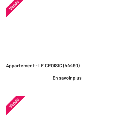
Vendu
Appartement - LE CROISIC (44490)
En savoir plus
Vendu