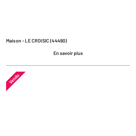
Maison - LE CROISIC (44490)
En savoir plus
Vendu