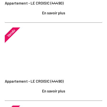
Appartement - LE CROISIC (44490)
En savoir plus
Vendu
Appartement - LE CROISIC (44490)
En savoir plus