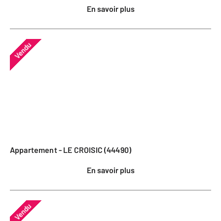
En savoir plus
Vendu
Appartement - LE CROISIC (44490)
En savoir plus
Vendu