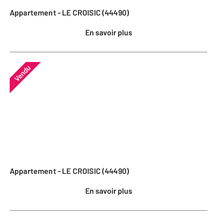
Appartement - LE CROISIC (44490)
En savoir plus
Vendu
Appartement - LE CROISIC (44490)
En savoir plus