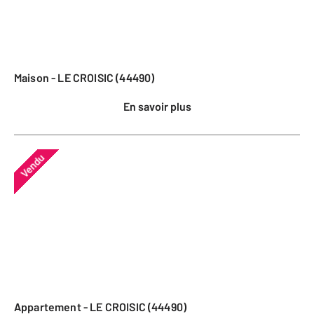
Maison - LE CROISIC (44490)
En savoir plus
Vendu
Appartement - LE CROISIC (44490)