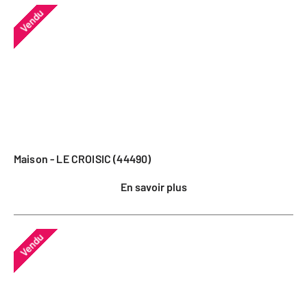
Vendu
Maison - LE CROISIC (44490)
En savoir plus
Vendu