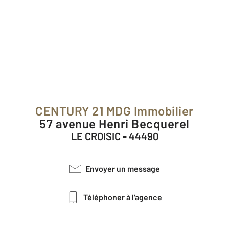
CENTURY 21 MDG Immobilier
57 avenue Henri Becquerel
LE CROISIC - 44490
Envoyer un message
Téléphoner à l'agence