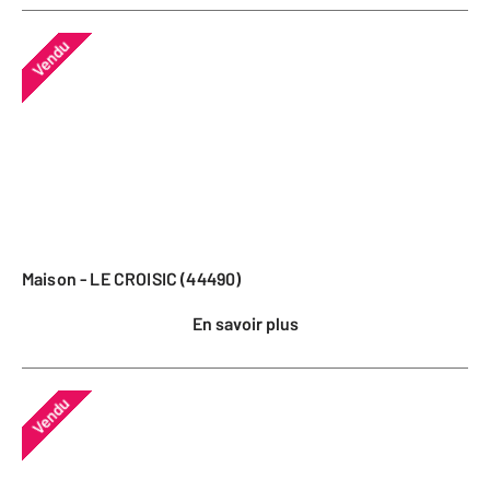
Vendu
Maison - LE CROISIC (44490)
En savoir plus
Vendu