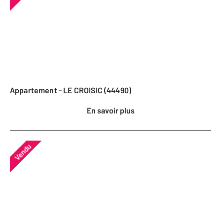
Appartement - LE CROISIC (44490)
En savoir plus
Vendu