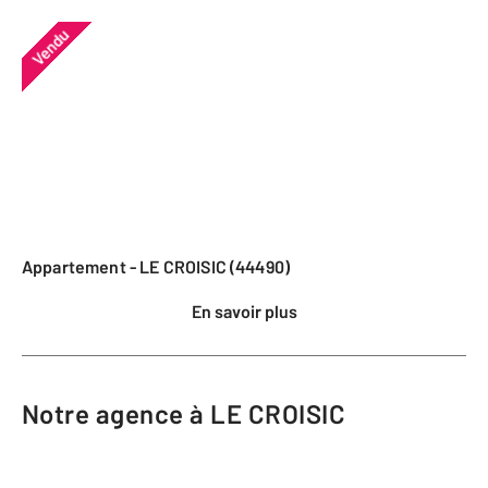
Vendu
Appartement - LE CROISIC (44490)
En savoir plus
Notre agence à LE CROISIC