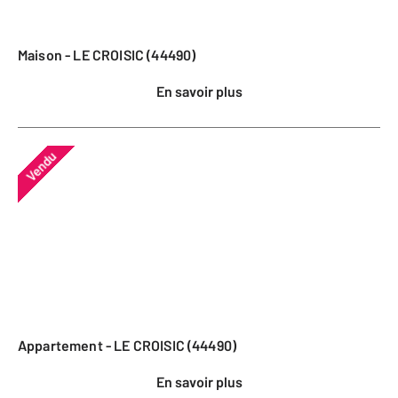
Maison - LE CROISIC (44490)
En savoir plus
Vendu
Appartement - LE CROISIC (44490)
En savoir plus