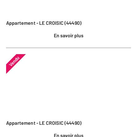
Appartement - LE CROISIC (44490)
En savoir plus
Vendu
Appartement - LE CROISIC (44490)
En savoir plus