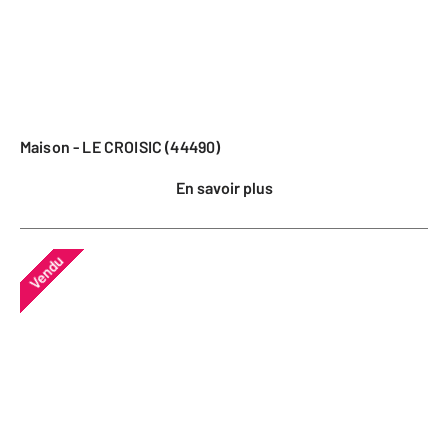
Maison - LE CROISIC (44490)
En savoir plus
Vendu