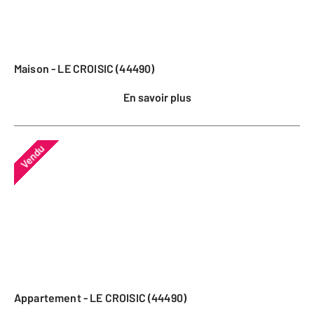
Maison - LE CROISIC (44490)
En savoir plus
Vendu
Appartement - LE CROISIC (44490)