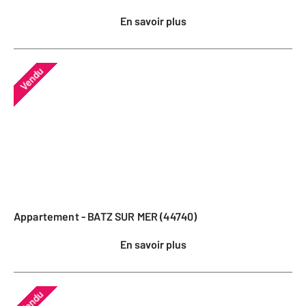
En savoir plus
Vendu
Appartement - BATZ SUR MER (44740)
En savoir plus
Vendu