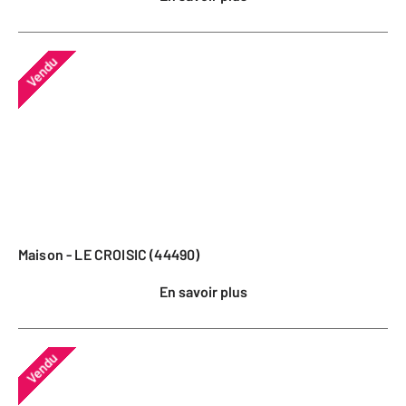
Vendu
Maison - LE CROISIC (44490)
En savoir plus
Vendu