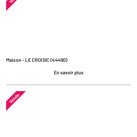
Maison - LE CROISIC (44490)
En savoir plus
Vendu