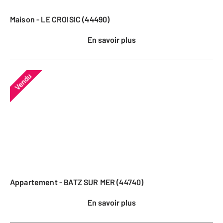
Maison - LE CROISIC (44490)
En savoir plus
Vendu
Appartement - BATZ SUR MER (44740)
En savoir plus