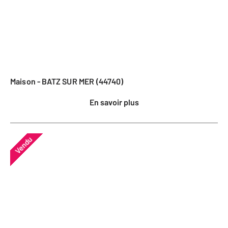
Maison - BATZ SUR MER (44740)
En savoir plus
Vendu