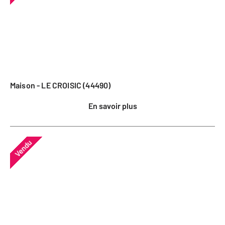
Maison - LE CROISIC (44490)
En savoir plus
Vendu