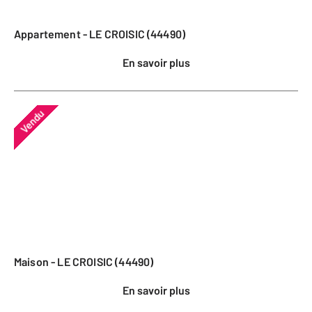
Appartement - LE CROISIC (44490)
En savoir plus
Vendu
Maison - LE CROISIC (44490)
En savoir plus