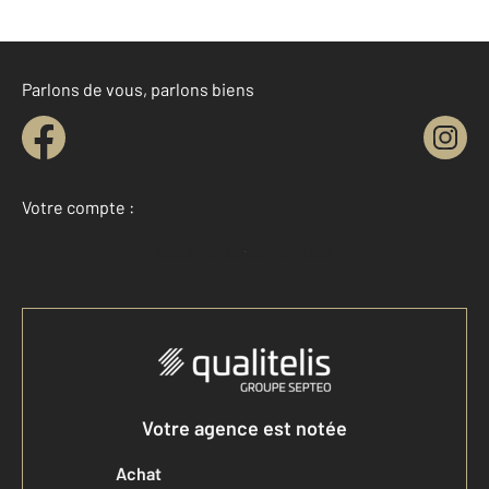
Parlons de vous, parlons biens
Votre compte :
Accéder à mon compte
Votre agence est notée
Achat