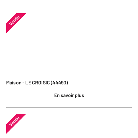
Vendu
Maison - LE CROISIC (44490)
En savoir plus
Vendu